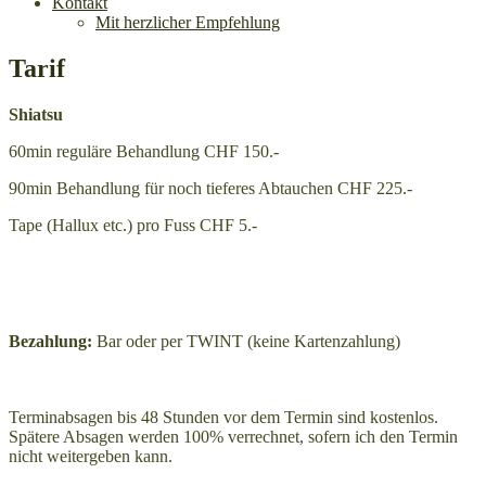
Kontakt
Mit herzlicher Empfehlung
Tarif
Shiatsu
60min reguläre Behandlung CHF 150.-
90min Behandlung für noch tieferes Abtauchen CHF 225.-
Tape (Hallux etc.) pro Fuss CHF 5.-
Bezahlung:
Bar oder per TWINT (keine Kartenzahlung)
Terminabsagen bis 48 Stunden vor dem Termin sind kostenlos.
Spätere Absagen werden 100% verrechnet, sofern ich den Termin
nicht weitergeben kann.