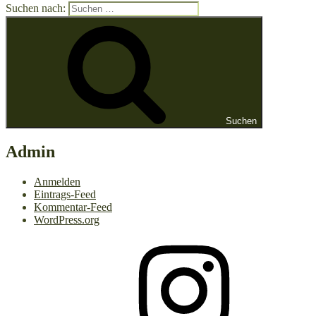
Suchen nach:
Suchen
Admin
Anmelden
Eintrags-Feed
Kommentar-Feed
WordPress.org