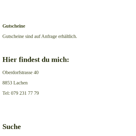
Gutscheine
Gutscheine sind auf Anfrage erhältlich.
Hier findest du mich:
Oberdorfstrasse 40
8853 Lachen
Tel: 079 231 77 79
Suche