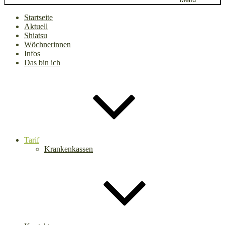
Startseite
Aktuell
Shiatsu
Wöchnerinnen
Infos
Das bin ich
Tarif
Krankenkassen