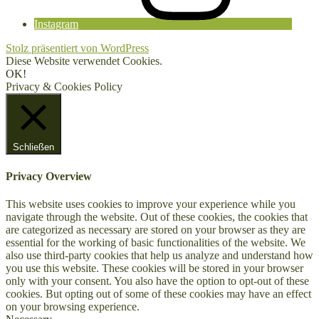
Instagram
Stolz präsentiert von WordPress
Diese Website verwendet Cookies.
OK!
Privacy & Cookies Policy
Schließen
Privacy Overview
This website uses cookies to improve your experience while you
navigate through the website. Out of these cookies, the cookies that
are categorized as necessary are stored on your browser as they are
essential for the working of basic functionalities of the website. We
also use third-party cookies that help us analyze and understand how
you use this website. These cookies will be stored in your browser
only with your consent. You also have the option to opt-out of these
cookies. But opting out of some of these cookies may have an effect
on your browsing experience.