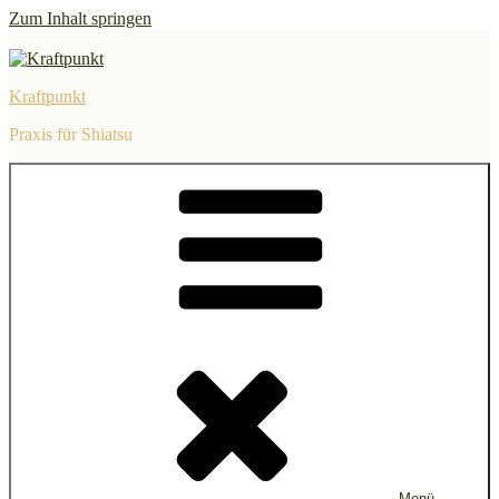
Zum Inhalt springen
Kraftpunkt
Praxis für Shiatsu
Menü